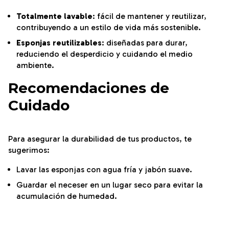
Totalmente lavable
: fácil de mantener y reutilizar,
contribuyendo a un estilo de vida más sostenible.
Esponjas reutilizables
: diseñadas para durar,
reduciendo el desperdicio y cuidando el medio
ambiente.
Recomendaciones de
Cuidado
Para asegurar la durabilidad de tus productos, te
sugerimos:
Lavar las esponjas con agua fría y jabón suave.
Guardar el neceser en un lugar seco para evitar la
acumulación de humedad.