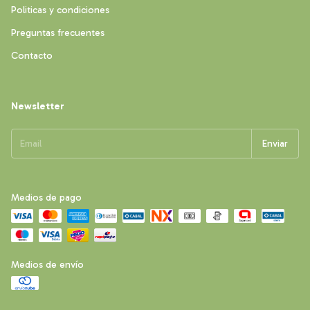
Politicas y condiciones
Preguntas frecuentes
Contacto
Newsletter
Medios de pago
Medios de envío