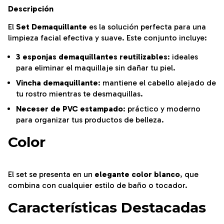
Descripción
El
Set Demaquillante
es la solución perfecta para una
limpieza facial efectiva y suave. Este conjunto incluye:
3 esponjas demaquillantes reutilizables
: ideales
para eliminar el maquillaje sin dañar tu piel.
Vincha demaquillante
: mantiene el cabello alejado de
tu rostro mientras te desmaquillas.
Neceser de PVC estampado
: práctico y moderno
para organizar tus productos de belleza.
Color
El set se presenta en un
elegante color blanco
, que
combina con cualquier estilo de baño o tocador.
Características Destacadas