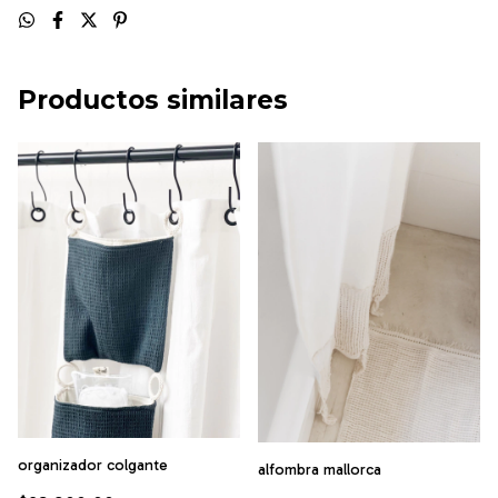
Productos similares
organizador colgante
alfombra mallorca