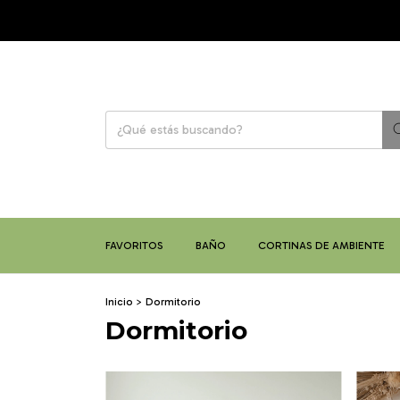
FAVORITOS
BAÑO
CORTINAS DE AMBIENTE
Inicio
>
Dormitorio
Dormitorio