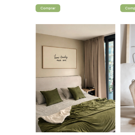
Comprar
Comp