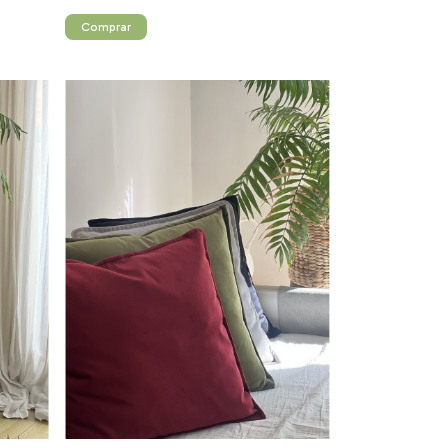
Comprar