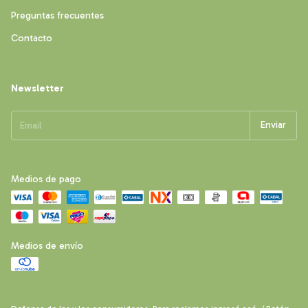
Preguntas frecuentes
Contacto
Newsletter
Medios de pago
Medios de envío